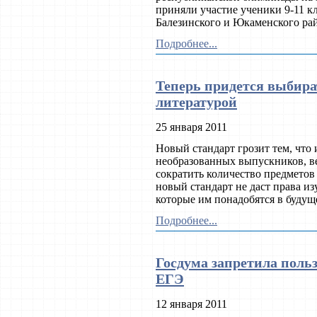
приняли участие ученики 9-11 к
Балезинского и Юкаменского ра
Подробнее...
Теперь придется выбира
литературой
25 января 2011
Новый стандарт грозит тем, что
необразованных выпускников, вед
сократить количество предметов 
новый стандарт не даст права изу
которые им понадобятся в будущ
Подробнее...
Госдума запретила поль
ЕГЭ
12 января 2011