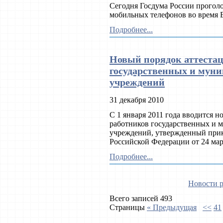
Сегодня Госдума России проголо
мобильных телефонов во время 
Подробнее...
Новый порядок аттестац
государственных и мун
учреждений
31 декабря 2010
С 1 января 2011 года вводится 
работников государственных и 
учреждений, утвержденный прик
Российской Федерации от 24 мар
Подробнее...
Новости р
Всего записей 493
Страницы
« Предыдущая
<<
41