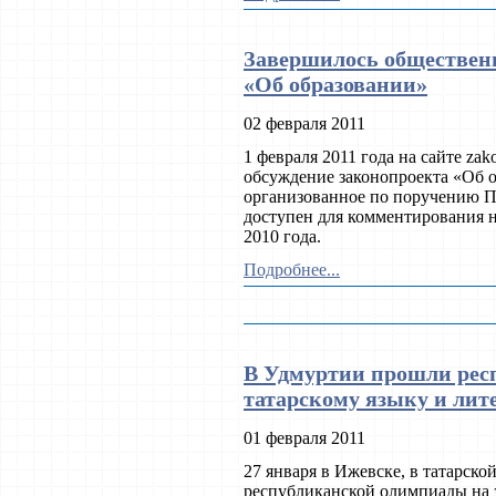
Завершилось общественн
«Об образовании»
02 февраля 2011
1 февраля 2011 года на сайте za
обсуждение законопроекта «Об 
организованное по поручению Пр
доступен для комментирования на
2010 года.
Подробнее...
В Удмуртии прошли рес
татарскому языку и лит
01 февраля 2011
27 января в Ижевске, в татарск
республиканской олимпиады на з