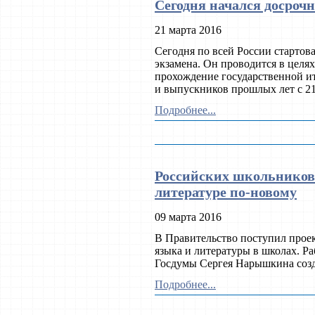
Сегодня начался досроч
21 марта 2016
Сегодня по всей России стартов
экзамена. Он проводится в целя
прохождение государственной ит
и выпускников прошлых лет с 21 
Подробнее...
Российских школьников 
литературе по-новому
09 марта 2016
В Правительство поступил прое
языка и литературы в школах. Р
Госдумы Сергея Нарышкина созда
Подробнее...