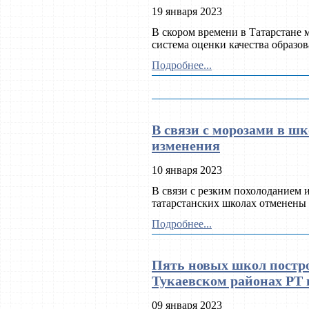
19 января 2023
В скором времени в Татарстане
система оценки качества образо
Подробнее...
В связи с морозами в ш
изменения
10 января 2023
В связи с резким похолоданием
татарстанских школах отменены 
Подробнее...
Пять новых школ постро
Тукаевском районах РТ в
09 января 2023