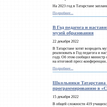
На 2023 год в Татарстане запла
Подробнее...
В Год педагога и настав
музей образования
22 декабря 2022
В Татарстане хотят возродить м
реализовать в Год педагога и на
году. Об этом сообщил министр 
на итоговой пресс-конференции.
Подробнее...
Школьники Татарстана 
программированию в «
15 декабря 2022
В общей сложности 419 учащихс