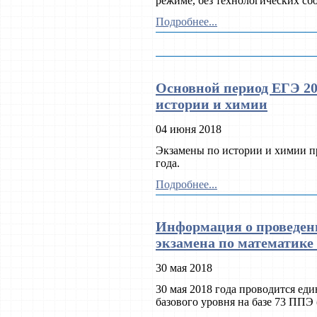
режиме, без технологических сб
Подробнее...
Основной период ЕГЭ 20
истории и химии
04 июня 2018
Экзамены по истории и химии п
года.
Подробнее...
Информация о проведени
экзамена по математике 
30 мая 2018
30 мая 2018 года проводится ед
базового уровня на базе 73 ППЭ (