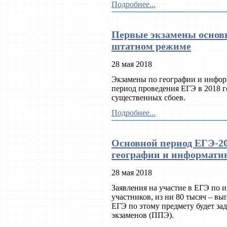
Подробнее...
Первые экзамены основн
штатном режиме
28 мая 2018
Экзамены по географии и информ
период проведения ЕГЭ в 2018 г
существенных сбоев.
Подробнее...
Основной период ЕГЭ-2
географии и информати
28 мая 2018
Заявления на участие в ЕГЭ по 
участников, из ни 80 тысяч – в
ЕГЭ по этому предмету будет за
экзаменов (ППЭ).