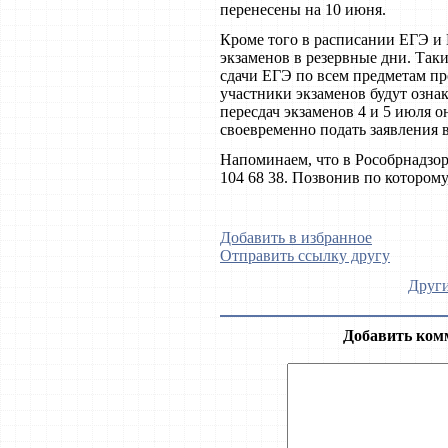
перенесены на 10 июня.
Кроме того в расписании ЕГЭ и
экзаменов в резервные дни. Так
сдачи ЕГЭ по всем предметам про
участники экзаменов будут озна
пересдач экзаменов 4 и 5 июля 
своевременно подать заявления 
Напоминаем, что в Рособрнадзор
104 68 38. Позвонив по котором
Добавить в избранное
Отправить ссылку другу
Други
Добавить ком