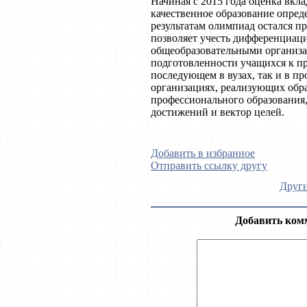
Начиная с 2015 года оценка вкл
качественное образование опреде
результатам олимпиад остался 
позволяет учесть дифференциаци
общеобразовательными организа
подготовленности учащихся к п
последующем в вузах, так и в п
организациях, реализующих обр
профессионального образования, 
достижений и вектор целей.
Добавить в избранное
Отправить ссылку другу
Други
Добавить ком