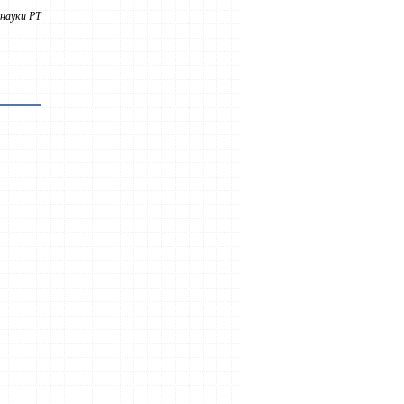
науки РТ